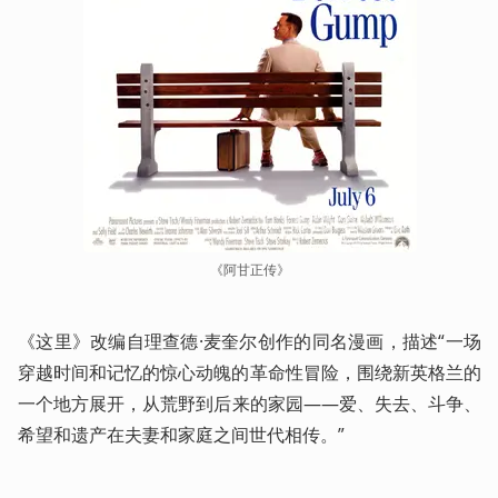
《阿甘正传》
《这里》改编自理查德·麦奎尔创作的同名漫画，描述“一场
穿越时间和记忆的惊心动魄的革命性冒险，围绕新英格兰的
一个地方展开，从荒野到后来的家园——爱、失去、斗争、
希望和遗产在夫妻和家庭之间世代相传。”