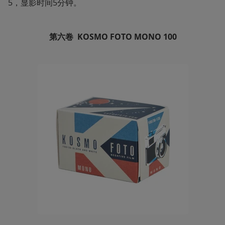
5，显影时间5分钟。
第六卷
KOSMO
FOTO
MONO 100