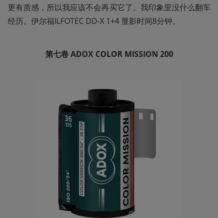
更有质感，所以我应该不会再买它了。我印象里没什么翻车
经历。伊尔福ILFOTEC DD-X 1+4 显影时间8分钟。
第七卷
ADOX
COLOR MISSION
200