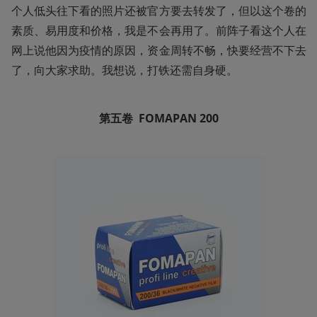
个人低头往下看的照片还被官方要去转发了，但以这个卷的
素质、易用度和价格，我是不会再用了。前阵子看这个人在
网上说他因为疫情的原因，资金周转不畅，快要经营不下去
了，向大家求助。我想说，打铁还需自身硬。
第五卷  FOMAPAN
200