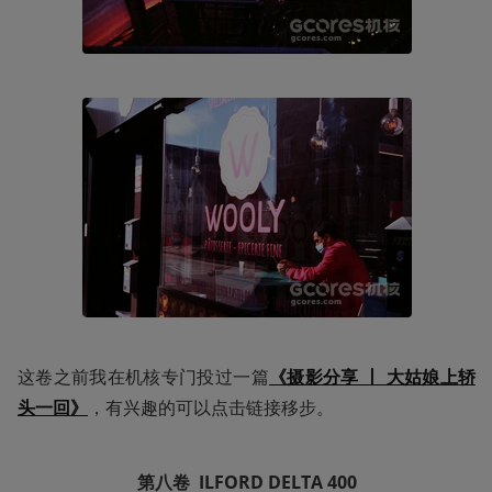
这卷之前我在机核专门投过一篇
《摄影分享 丨 大姑娘上轿
头一回》
，有兴趣的可以点击链接移步。
第八卷  ILFORD
DELTA
400