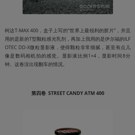
柯达T-MAX 400，盒子上写的“世界上最锐利的胶片”，并且
用的是新的T型颗粒感光乳剂，再加上我用的是伊尔福的ILF
OTEC DD-X微粒显影液，使得颗粒非常细腻，甚至有点儿
像是数码相机拍的感觉。显影液比例1+4，显影时间8分
钟。这卷没出现翻车的情况。

第四卷  STREET CANDY ATM 400