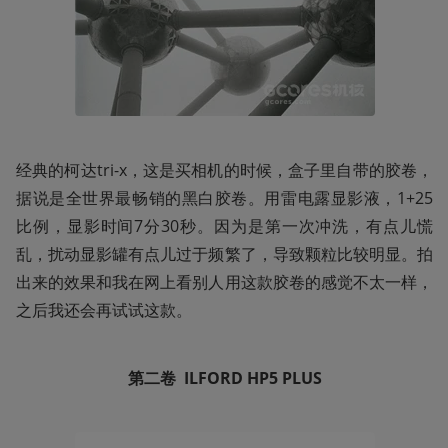
经典的柯达tri-x，这是买相机的时候，盒子里自带的胶卷，
据说是全世界最畅销的黑白胶卷。用雷电露显影液，1+25
比例，显影时间7分30秒。因为是第一次冲洗，有点儿慌
乱，扰动显影罐有点儿过于频繁了，导致颗粒比较明显。拍
出来的效果和我在网上看别人用这款胶卷的感觉不太一样，
之后我还会再试试这款。
第二卷  ILFORD
HP5
PLUS