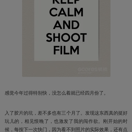
感觉今年过得特别快，没怎么着就已经四月份了。
入了胶片的坑，差不多也有三个月了。发现这东西真的挺好
玩儿的，相见恨晚了，也激发了我的闯作欲。刚开始的时
候，每按下一次快门，因为看不到照片的实际效果，还有点