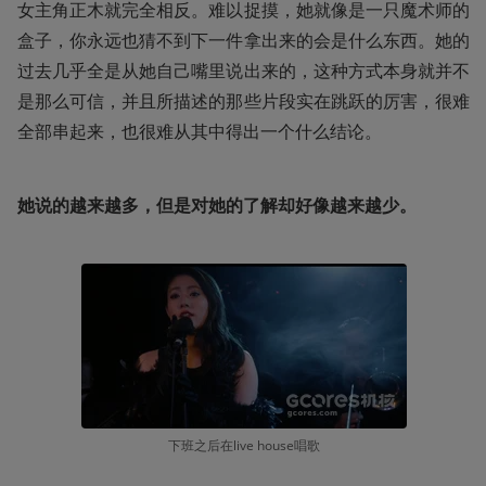
女主角正木就完全相反。难以捉摸，她就像是一只魔术师的
盒子，你永远也猜不到下一件拿出来的会是什么东西。她的
过去几乎全是从她自己嘴里说出来的，这种方式本身就并不
是那么可信，并且所描述的那些片段实在跳跃的厉害，很难
全部串起来，也很难从其中得出一个什么结论。
她说的越来越多，但是对她的了解却好像越来越少。
下班之后在live house唱歌