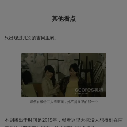
其他看点
只出现过几次的吉冈里帆。
即便在模特二人组里面，她不是显眼的那一个
本剧播出于时间是2015年，就看这里大概没人想得到在两