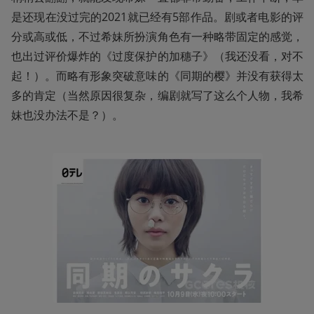
是还现在没过完的2021就已经有5部作品。剧或者电影的评
分或高或低，不过希妹所扮演角色有一种略带固定的感觉，
也出过评价爆炸的《过度保护的加穗子》（我还没看，对不
起！）。而略有形象突破意味的《同期的樱》并没有获得太
多的肯定（当然原因很复杂，编剧就写了这么个人物，我希
妹也没办法不是？）。