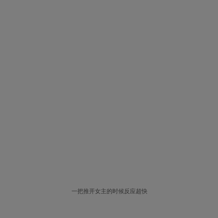
一把推开女主的时候反应超快