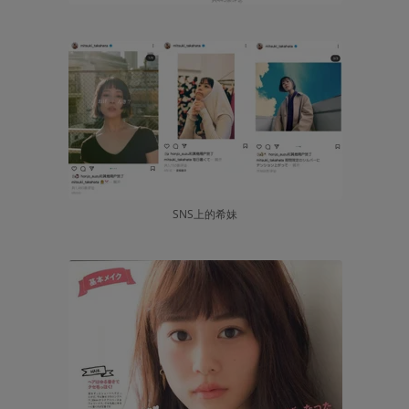
SNS上的希妹