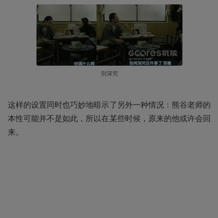
别深究
这样的设置同时也巧妙地暗示了另外一种情况：熊谷老师的
本性可能并不是如此，所以在某些时候，原来的他或许会回
来。