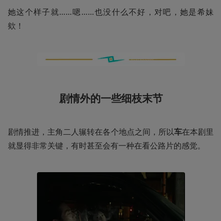
她这个样子就……嗯……也没什么不好，对吧，她是希妹
欸！
剧情外的一些细枝末节
剧情推进，主角二人辗转在各个地点之间，所以
车
在本剧里
就显得非常关键，有时甚至会有一种在看公路片的感觉。