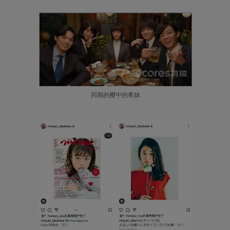
同期的樱中的希妹