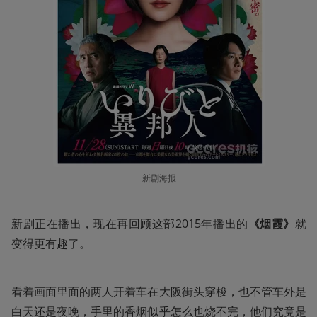
新剧海报
新剧正在播出，现在再回顾这部2015年播出的
《烟霞》
就
变得更有趣了。
看着画面里面的两人开着车在大阪街头穿梭，也不管车外是
白天还是夜晚，手里的香烟似乎怎么也烧不完，他们究竟是