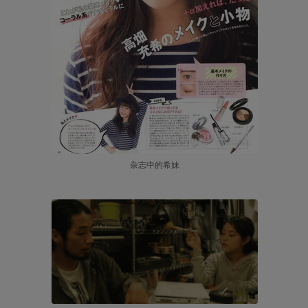
杂志中的希妹