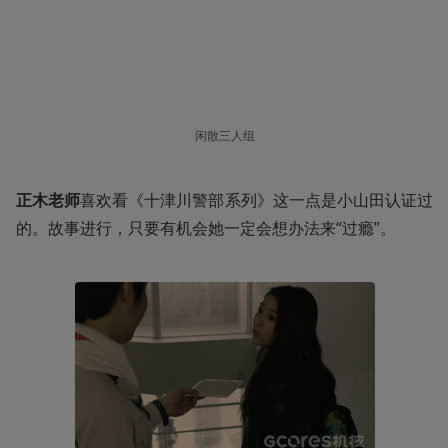
闲散三人组
正木老师
喜欢看《十津川警部系列》这一点是小山田认证过
的。故事进行，只要有机会她一定会想办法来“过瘾”。