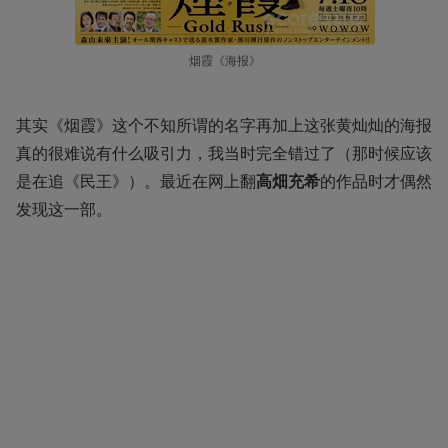
烟霞《海报》
其实《烟霞》这个不知所谓的名字再加上这张黄灿灿的海报
真的很难说有什么吸引力，我当时完全错过了（那时候应该
是在追《民王》）。最近在网上翻
高畑充希
的作品时才偶然
发现这一部。