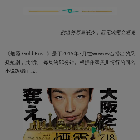
剧透将尽量减少，但无法完全避免
《烟霞-Gold Rush》是于2015年7月在wowow台播出的悬
疑短剧，共4集，每集约50分钟。根据作家黑川博行的同名
小说改编而成。