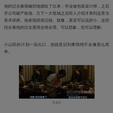
他的过去被很确切地描绘了出来：毕业做包装设计师，之后
开公司破产收场、欠下一大笔钱之后经人介绍才来到这里当
美术讲师。他表现得很沉稳、犹豫，甚至可以说胆小，这些
结合着他的过去显得合情合理。可以想象，也可以理解。
小山田的计划一说出口，他就意识到事情绝不会像那么简
单。
不在行