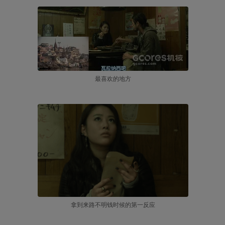
最喜欢的地方
拿到来路不明钱时候的第一反应