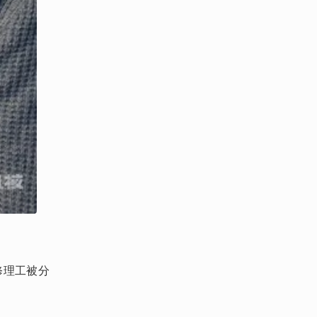
修理工被分