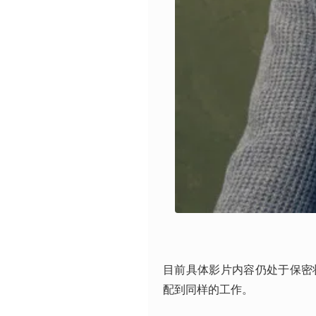
目前具体影片内容仍处于保密
配到同样的工作。