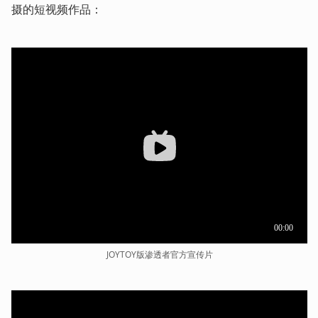
摄的短视频作品：
JOYTOY版渗透者官方宣传片