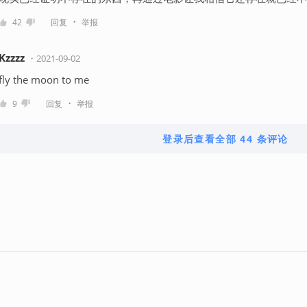
・
42
回复
举报
Kzzzz
・
2021-09-02
fly the moon to me
・
9
回复
举报
登录后查看全部 44 条评论