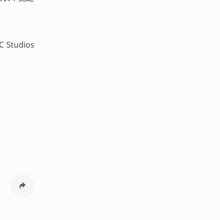
Studios 