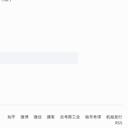
知乎
微博
微信
播客
吉考斯工业
核市奇谭
机核发行
RSS