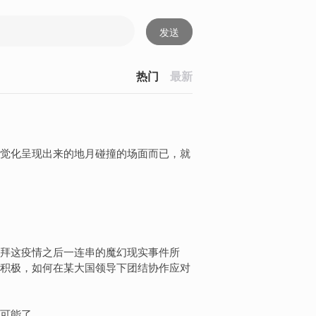
发送
热门
最新
觉化呈现出来的地月碰撞的场面而已，就
拜这疫情之后一连串的魔幻现实事件所
积极，如何在某大国领导下团结协作应对
可能了