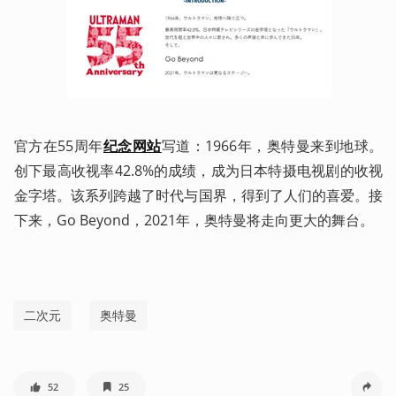
官方在55周年
纪念网站
写道：1966年，奥特曼来到地球。
创下最高收视率42.8%的成绩，成为日本特摄电视剧的收视
金字塔。该系列跨越了时代与国界，得到了人们的喜爱。接
下来，Go Beyond，2021年，奥特曼将走向更大的舞台。
二次元
奥特曼
52
25