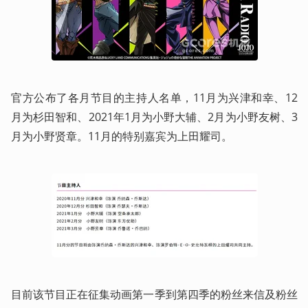
官方公布了各月节目的主持人名单，11月为兴津和幸、12
月为杉田智和、2021年1月为小野大辅、2月为小野友树、3
月为小野贤章。11月的特别嘉宾为上田耀司。
目前该节目正在征集动画第一季到第四季的粉丝来信及粉丝