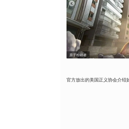
原子粉碎者
官方放出的美国正义协会介绍