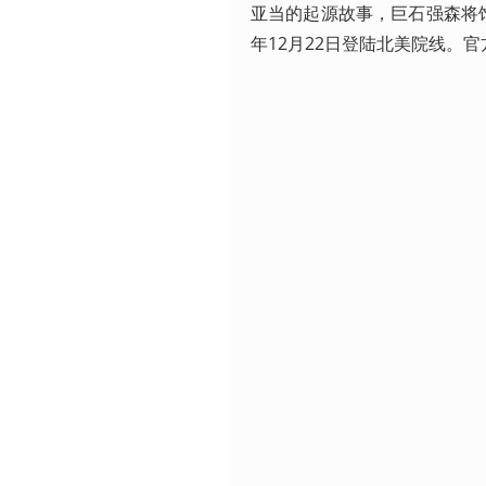
亚当的起源故事，巨石强森将饰
年12月22日登陆北美院线。