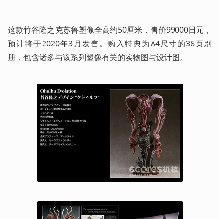
这款竹谷隆之克苏鲁塑像全高约50厘米，售价99000日元，
预计将于2020年3月发售。购入特典为A4尺寸的36页别
册，包含诸多与该系列塑像有关的实物图与设计图。