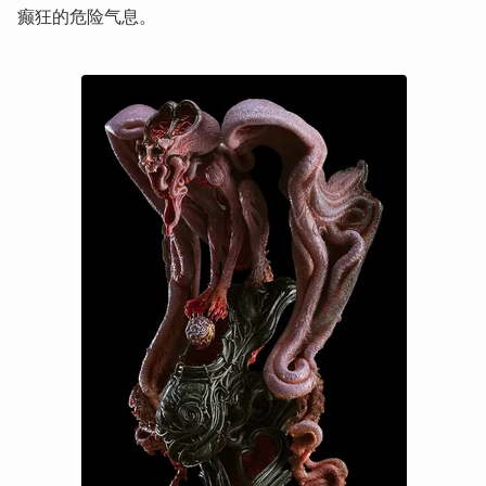
癫狂的危险气息。