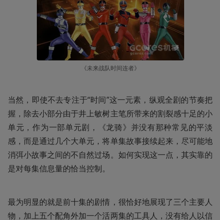
《未来战队时间连者》
当然，即使不去专注于“时间”这一元素，纵观全剧的节奏把
握，除去小部分由于井上敏树主笔所带来的割裂感十足的小
单元，作为一部单元剧，《龙骑》并没有那种常见的平淡
感，而是通过几个大单元，将单集故事接续起来，尽可能地
消弭小故事之间的不自然过场。如何实现这一点，其实靠的
是对每集信息量的恰当控制。
最为明显的就是前十集的剧情，很恰好地展现了三个主要人
物，加上五个配角外加一个活两集的工具人，没有给人以信