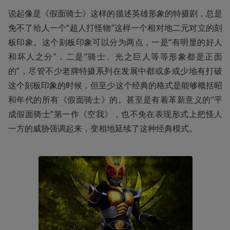
说起像是《假面骑士》这样的描述英雄形象的特摄剧，总是
免不了给人一个“超人打怪物”这样一个相对地二元对立的刻
板印象。这个刻板印象可以分为两点，一是“有明显的好人
和坏人之分”，二是“骑士、光之巨人等等形象都是正面
的”，尽管不少老牌特摄系列在发展中都或多或少地有打破
这个刻板印象的时候，但至少这个经典的格式是能够概括昭
和年代的所有《假面骑士》的。甚至是有着革新意义的“平
成假面骑士”第一作《空我》，也不免在表现形式上把怪人
一方的威胁强调起来，变相地延续了这种经典模式。