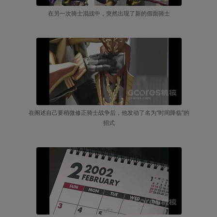
在另一次骑士混战中，突然出现了新的假面骑士
在阐述自己要稍微修正骑士战争后，他发动了名为“时间降临”的
招式