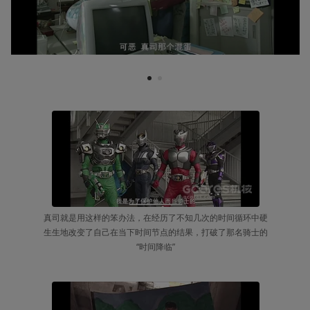
1
2
真司就是用这样的笨办法，在经历了不知几次的时间循环中硬
生生地改变了自己在当下时间节点的结果，打破了那名骑士的
“时间降临”