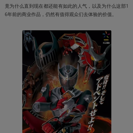
竟为什么直到现在都还能有如此的人气，以及为什么这部1
6年前的商业作品，仍然有值得观众们去体验的价值。