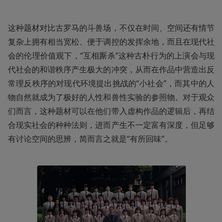
这种题材对比古罗马的斗兽场，不仅在时间、空间还有情节
复杂上拥有相当宽松、便于调控的发挥余地，而且在现代社
会的伦理价值观下，“互相厮杀”这种古朴行为的上演会与现
代社会的和谐秩序产生极大的冲突，从而在作品中营造出反
常理反秩序的对现代环境提出挑战的“小社会”，而其中的人
物自然就成为了极好的人性和兽性实验的参照物。对于观众
们而言，这种题材可以在他们带入虚构作品的逻辑后，再结
合现实社会的种种法则，进而产生不一定富有深度，但足够
有讨论空间的思辨，简而言之就是“有所回味”。