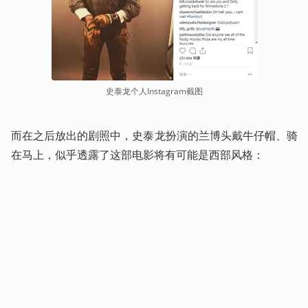
史泰龙个人Instagram截图
而在之后放出的剧照中，史泰龙扮演的兰博头戴牛仔帽、骑
在马上，似乎透露了这部电影将有可能是西部风格：