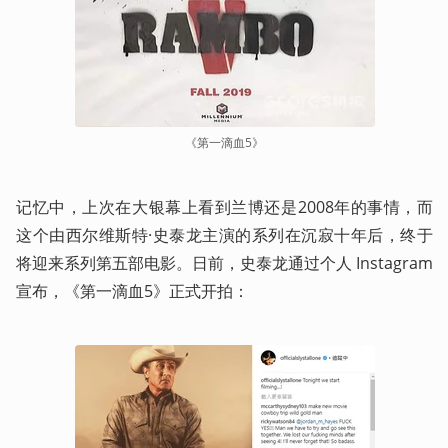
《第一滴血5》
记忆中，上次在大银幕上看到兰博还是2008年的事情，而
这个由西尔维斯特·史泰龙主演的系列在沉寂十年后，终于
将迎来系列第五部电影。日前，史泰龙通过个人 Instagram 
宣布，《第一滴血5》正式开拍：