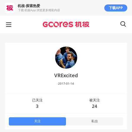
机核-探索热爱
下载APP
下载 机核App 浏览更多精彩内容
VRExcited
2017-01-14
已关注
被关注
3
24
关注
私信