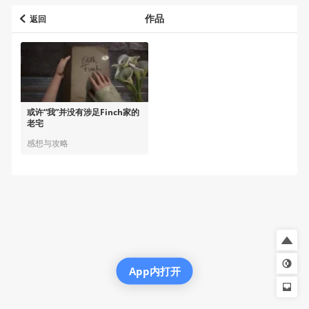
作品
返回
或许“我”并没有涉足Finch家的
老宅
感想与攻略
App内打开