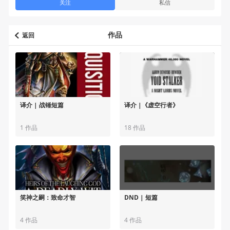
关注
私信
作品
返回
译介 | 战锤短篇
译介 |《虚空行者》
1 作品
18 作品
笑神之嗣：致命才智
DND | 短篇
4 作品
4 作品