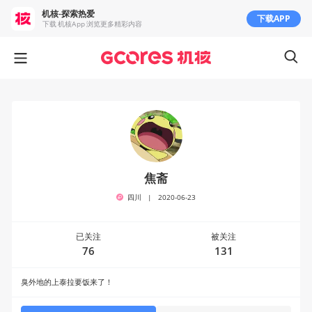
机核-探索热爱
下载APP
下载 机核App 浏览更多精彩内容
焦斋
四川
|
2020-06-23
已关注
被关注
76
131
臭外地的上泰拉要饭来了！