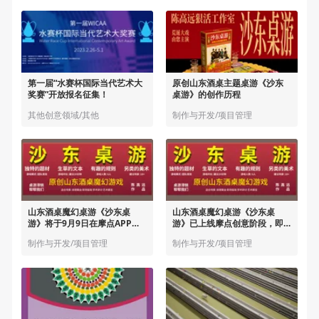
第一届“水赛杯国际当代艺术大
原创山东酒桌主题桌游《沙东
奖赛”开放报名征集！
桌游》的创作历程
其他创意领域/其他
制作与开发/项目管理
山东酒桌魔幻桌游《沙东桌
山东酒桌魔幻桌游《沙东桌
游》将于9月9日在摩点APP开
游》已上线摩点创意阶段，即
启众筹
将开启众筹预售
制作与开发/项目管理
制作与开发/项目管理