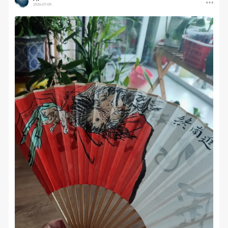
2026-07-09