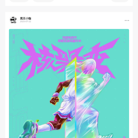
黑豆小咖
2025-07-22