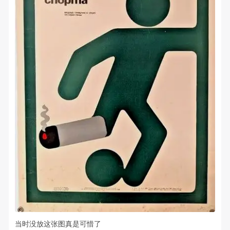
当时没放这张图真是可惜了