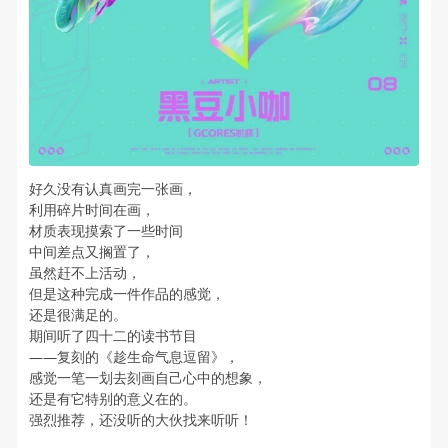
好久没有认真画完一张画，
利用碎片时间在画，
材质表现摸索了一些时间
中间差点又搁置了，
虽然赶不上活动，
但是这种完成一件作品的感觉，
还是很满足的。
期间听了四十二的读书节目
——复刻的《趁生命气息逗留》，
感觉一笔一划去刻画自己心中的想象，
还是有它特别的意义在的。
强烈推荐，还没听的大伙找来听听！