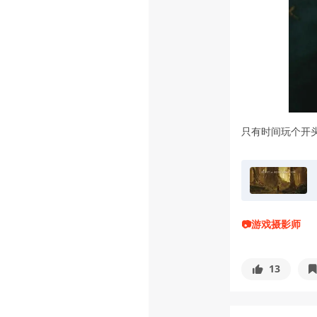
只有时间玩个开头
📷游戏摄影师
13