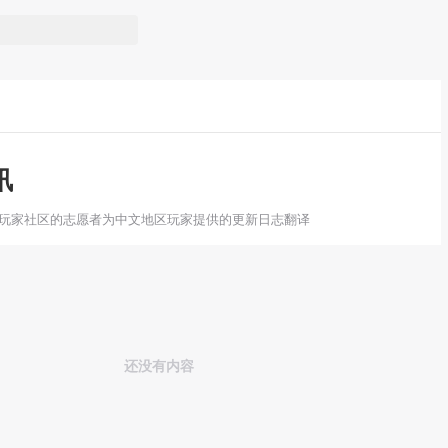
讯
文玩家社区的志愿者为中文地区玩家提供的更新日志翻译
还没有内容