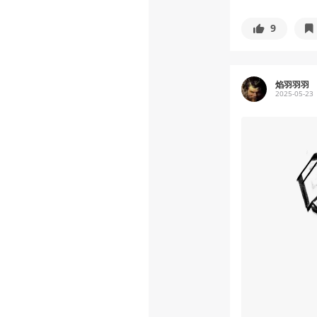
9
焰羽羽羽
2025-05-23