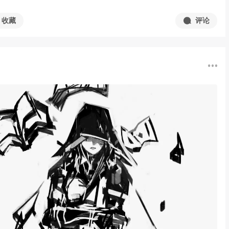
收藏
评论