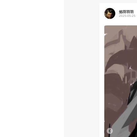
焰羽羽羽
2025-05-25