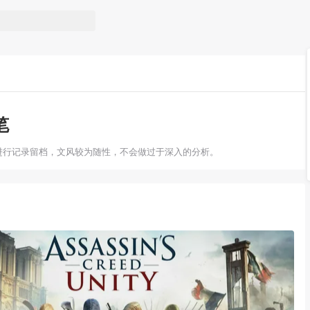
笔
进行记录留档，文风较为随性，不会做过于深入的分析。