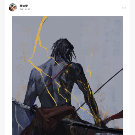
桑德雷
2024-03-05