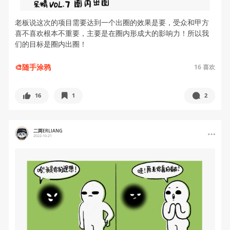
老板说这次的项目需要达到一个出圈的效果是要，受众和甲方
喜不喜欢根本不重要，主要是在圈内形成大的影响力！所以我
们的目标是圈内出圈！
🎨随手涂鸦
16
喜欢
16
1
2
二两ERLIANG
2022-10-21