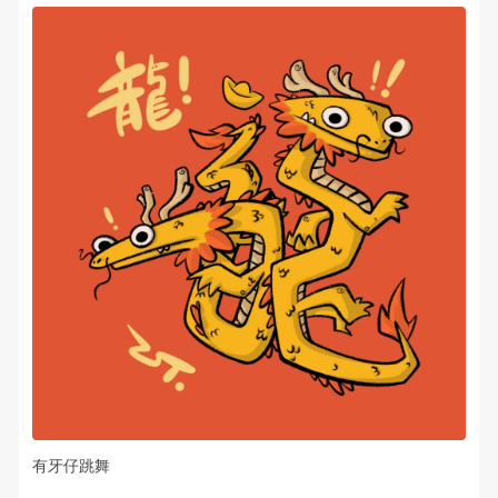
有牙仔跳舞