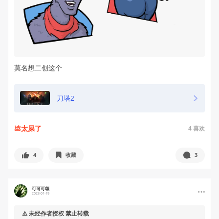
莫名想二创这个
刀塔2
💩太屎了
4
喜欢
4
收藏
3
可可可颂
2023-01-19
⚠️ 未经作者授权 禁止转载