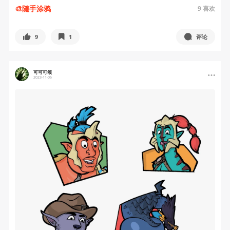
🎨随手涂鸦
9
喜欢
9
1
评论
可可可颂
2023-11-05