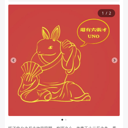
1
/
2
1
2