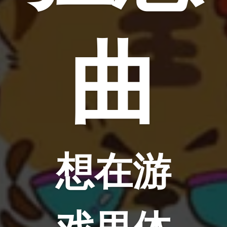
曲
想在游