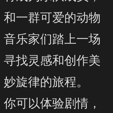
和一群可爱的动物
音乐家们踏上一场
寻找灵感和创作美
妙旋律的旅程。

你可以体验剧情，