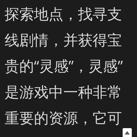
探索地点，找寻支
线剧情，并获得宝
贵的“灵感”，灵感”
是游戏中一种非常
重要的资源，它可