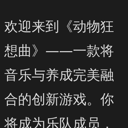
欢迎来到《动物狂
想曲》——一款将
音乐与养成完美融
合的创新游戏。你
将成为乐队成员，