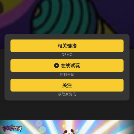
相关链接
DEMO
在线试玩
即刻开始
关注
获取新资讯