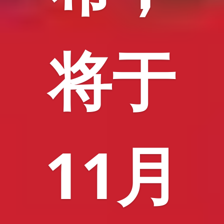
将于
11月