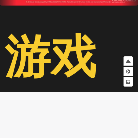
游戏
简介