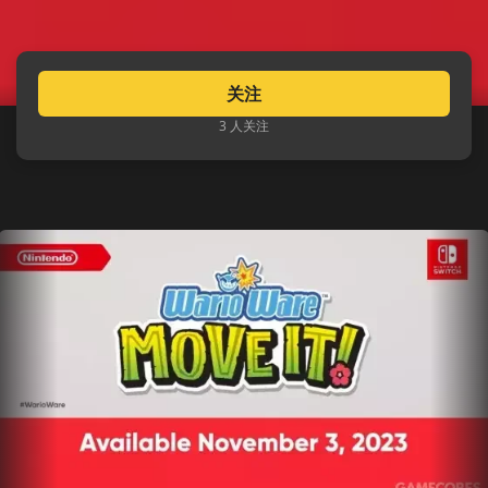
关注
3 人关注