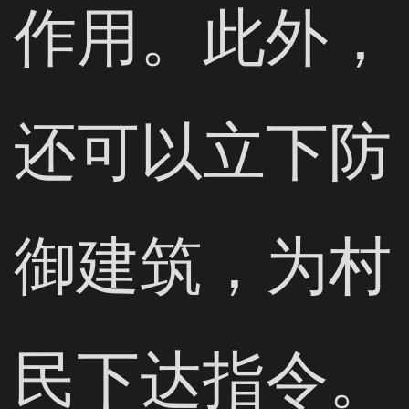
作用。此外，
还可以立下防
御建筑，为村
民下达指令。