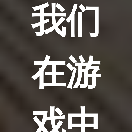
我们
在游
戏中