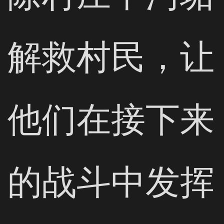
解救村民，让
他们在接下来
的战斗中发挥