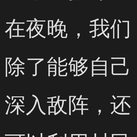
在夜晚，我们
除了能够自己
深入敌阵，还