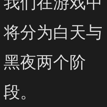
我们在游戏中
将分为白天与
黑夜两个阶
段。
