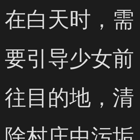
在白天时，需
要引导少女前
往目的地，清
除村庄中污垢