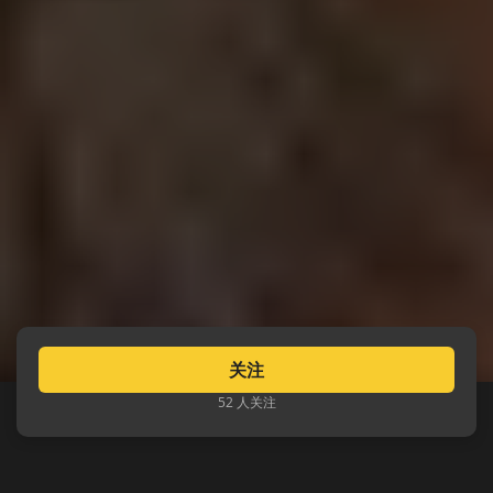
关注
52 人关注