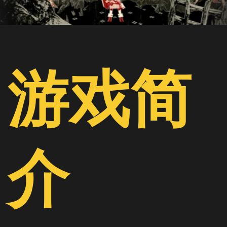
游戏简
介