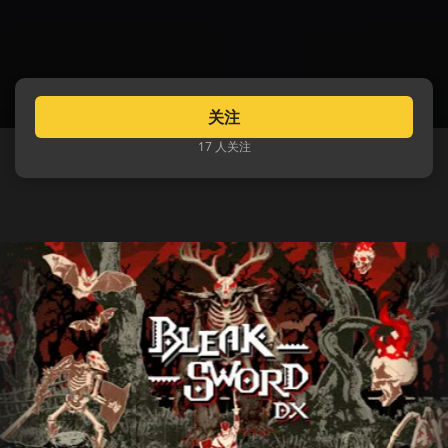
关注
17 人关注