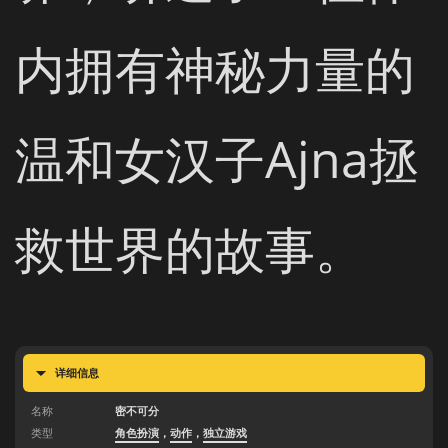
内拥有神秘力量的
温和女汉子Ajna拯
救世界的故事。
详细信息
名称
密不可分
类型
角色扮演
，
动作
，
独立游戏