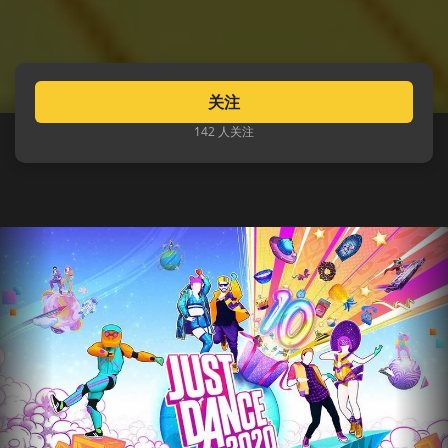
关注
142 人关注