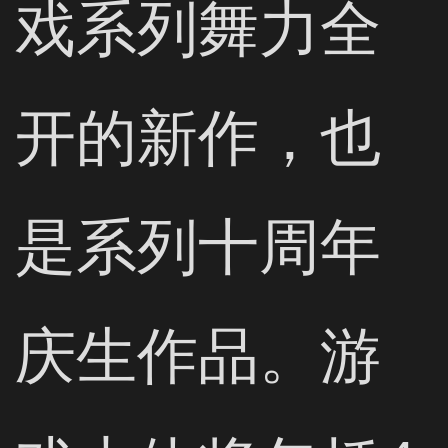
戏系列舞力全
开的新作，也
是系列十周年
庆生作品。游