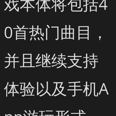
戏本体将包括4
0首热门曲目，
并且继续支持
体验以及手机A