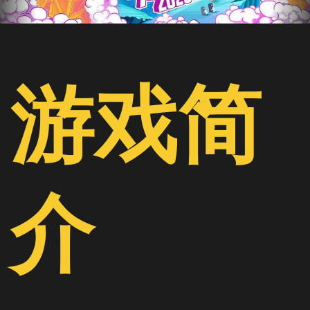
游戏简
介