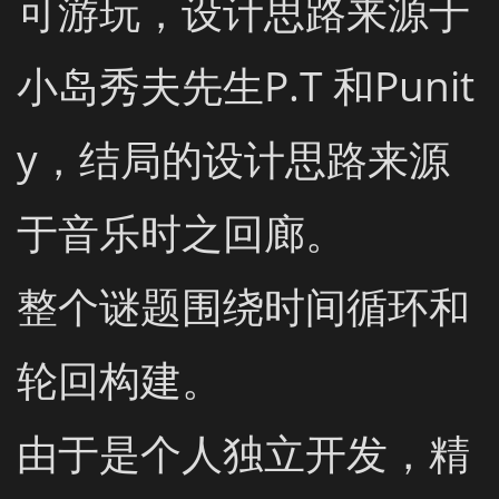
可游玩，设计思路来源于
小岛秀夫先生P.T 和Punit
y，结局的设计思路来源
于音乐时之回廊。

整个谜题围绕时间循环和
轮回构建。

由于是个人独立开发，精