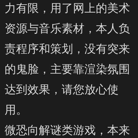
力有限，用了网上的美术
资源与音乐素材，本人负
责程序和策划，没有突来
的鬼脸，主要靠渲染氛围
达到效果，请您放心使
用。

微恐向解谜类游戏，本来