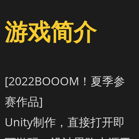
游戏简介
[2022BOOOM！夏季参
赛作品]

Unity制作，直接打开即