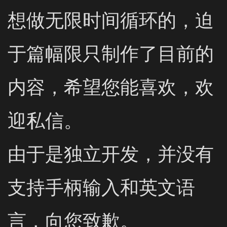
想做无限时间循环的，迫
于篇幅限只制作了目前的
内容，希望您能喜欢，欢
迎私信。

由于是独立开发，并没有
支持手柄输入和英文语
言，向您致歉。