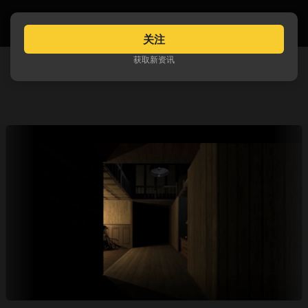
关注
获取新资讯