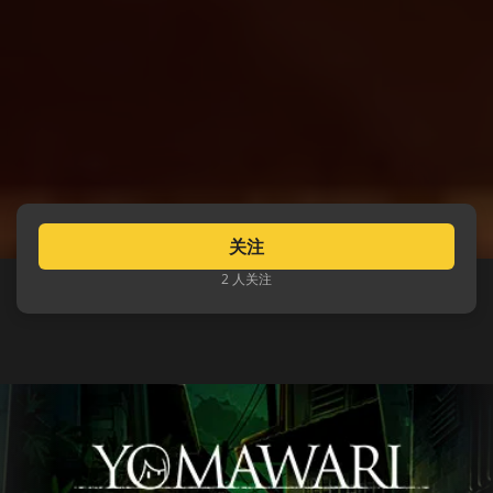
关注
2 人关注