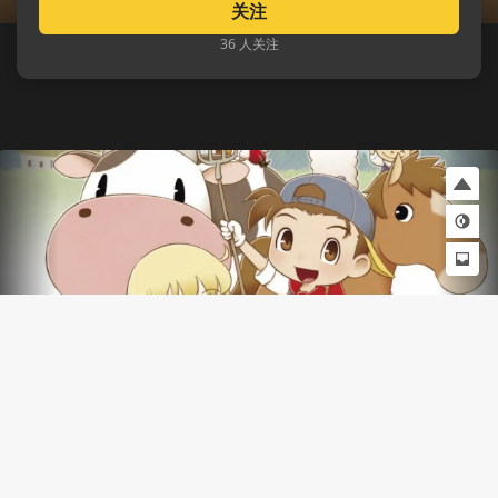
关注
36 人关注