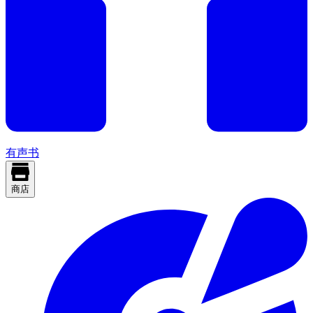
有声书
商店