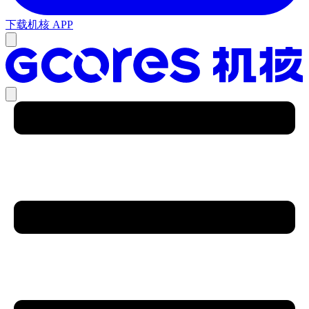
下载机核 APP