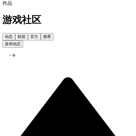
作品
游戏社区
动态
机组
官方
推荐
发布动态