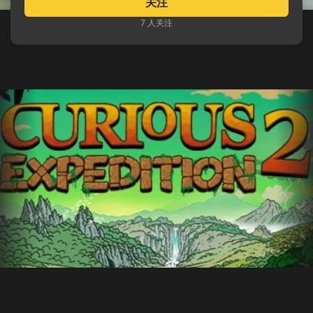
关注
7 人关注