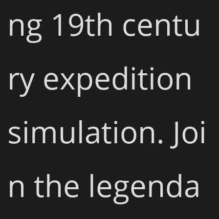
ng 19th centu
ry expedition 
simulation. Joi
n the legenda