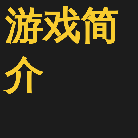
游戏简
介