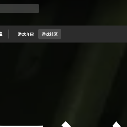
游戏介绍
游戏社区