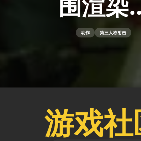
围渲染
动作
第三人称射击
游戏社