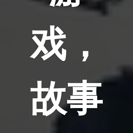
戏，
故事