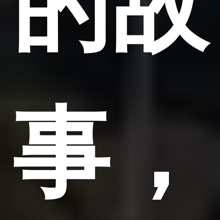
的故
事，