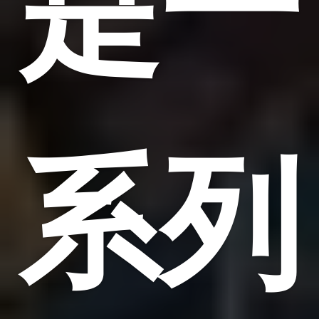
是一
系列