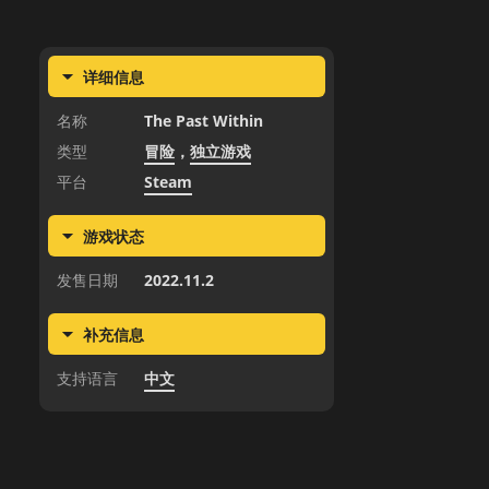
详细信息
名称
The Past Within
类型
冒险
，
独立游戏
平台
Steam
游戏状态
发售日期
2022.11.2
补充信息
支持语言
中文