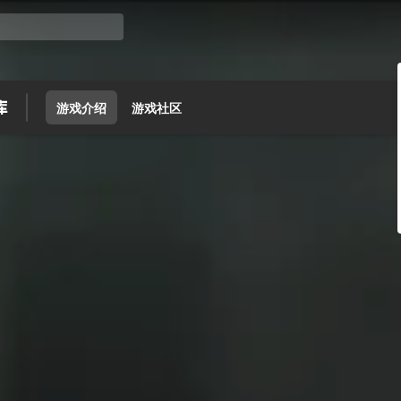
游戏介绍
游戏社区