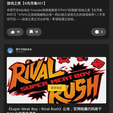
游戏之夜【#先导集001】
本期节目b站地址 Youtube请搜索频道“67kHz”的视频“游戏之夜【先导集
#001】” 67kHz泛游戏视频电台第一档以独立游戏为主的游戏推荐+二手资
讯节目——游戏之夜正式出炉啦！希望能通过游戏...
10
18
2
势不可挡的肖尔
2018-08-31
发布动态
《Super Meat Boy：Rival Rush》公布，官网暗藏代码将于