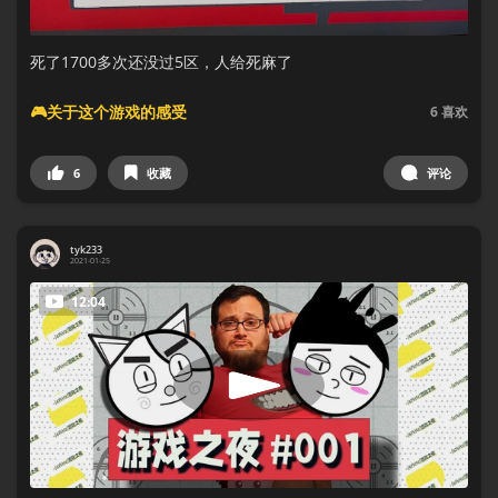
死了1700多次还没过5区，人给死麻了
🎮关于这个游戏的感受
6
喜欢
6
收藏
评论
tyk233
2021-01-25
12:04