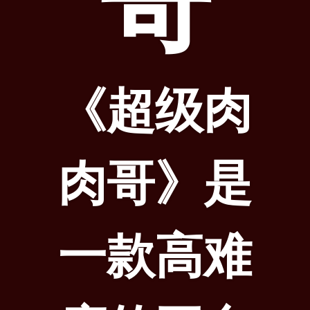
《超级肉
肉哥》是
一款高难