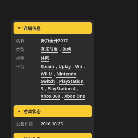
详细信息
名称
舞力全开2017
类型
音乐节奏
，
体感
标签
休闲
平台
Steam
，
Uplay
，
Wii
，
Wii U
，
Nintendo
Switch
，
PlayStation
3
，
PlayStation 4
，
Xbox 360
，
Xbox One
游戏状态
发售日期
2016.10.25