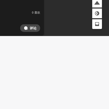
0
喜欢
评论
0
喜欢
评论