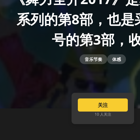
系列的第8部，也是
号的第3部，
音乐节奏
体感
关注
10 人关注