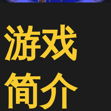
游戏
简介