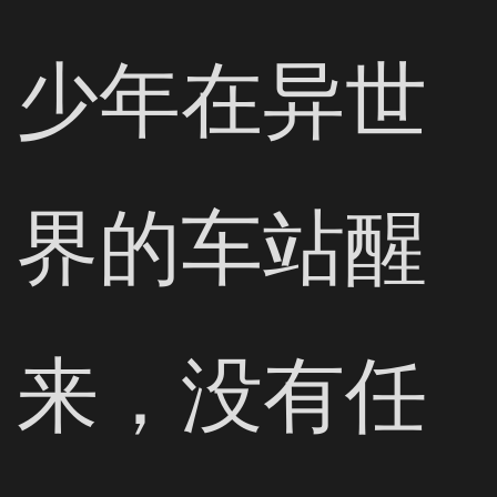
少年在异世
界的车站醒
来，没有任