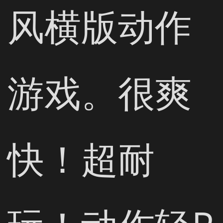
风横版动作
游戏。很爽
快！超耐