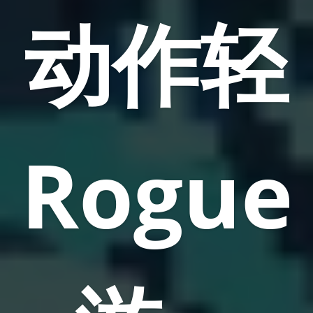
动作轻
Rogue