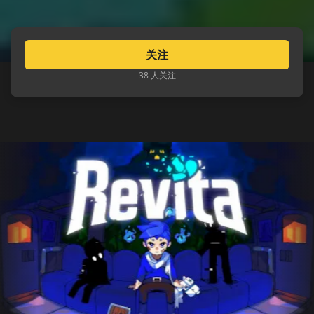
关注
38 人关注