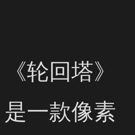
《轮回塔》
是一款像素