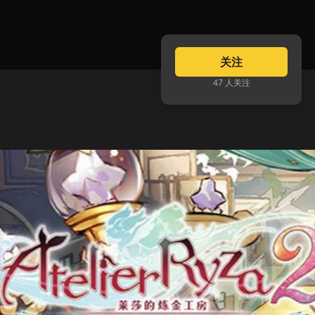
关注
47 人关注