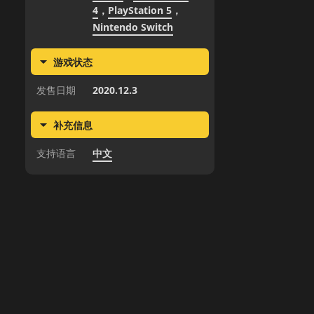
4
，
PlayStation 5
，
Nintendo Switch
游戏状态
发售日期
2020.12.3
补充信息
支持语言
中文