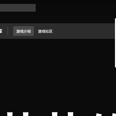
游戏介绍
游戏社区