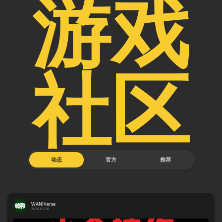
游戏
社区
动态
官方
推荐
WANIVerse
2026-03-30