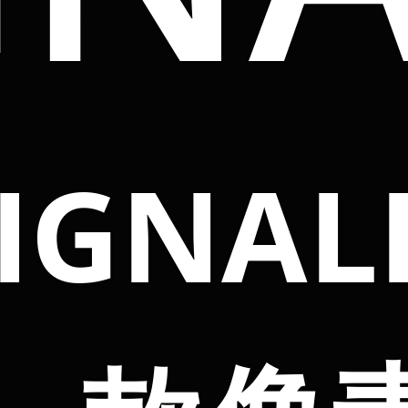
IGNAL