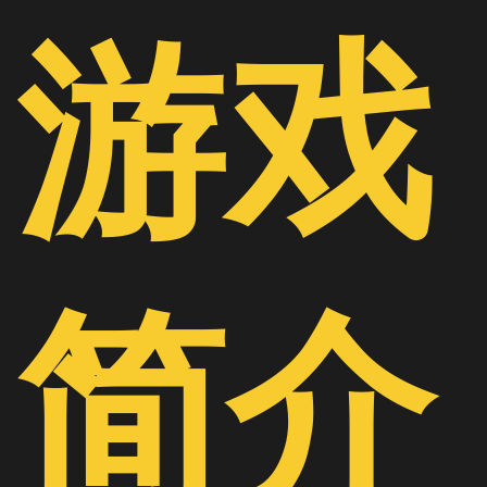
游戏
简介