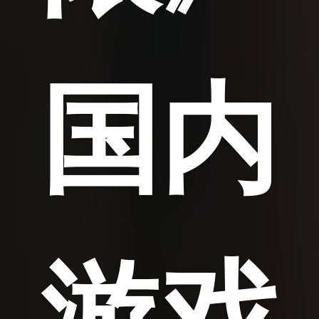
国内
游戏