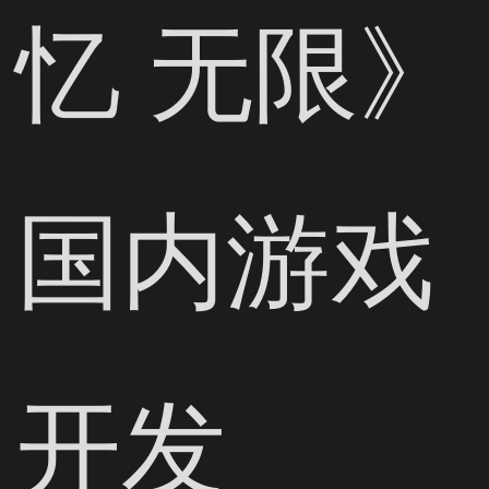
忆 无限》
国内游戏
开发