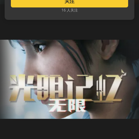
关注
16 人关注