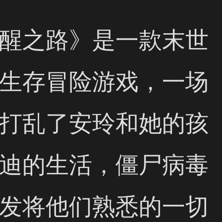
醒之路》是一款末世
生存冒险游戏，一场
打乱了安玲和她的孩
迪的生活，僵尸病毒
发将他们熟悉的一切