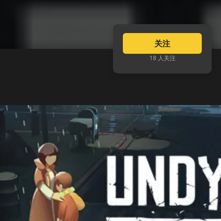
关注
18 人关注