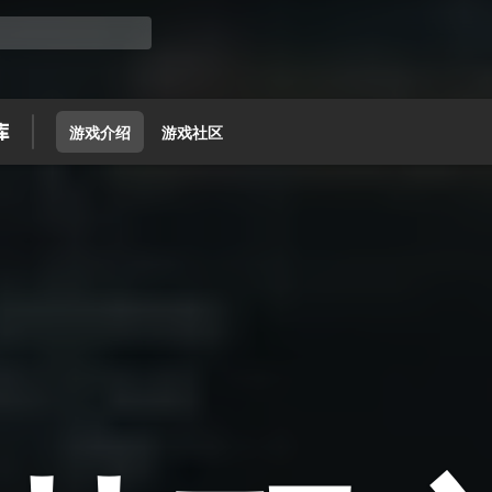
游戏介绍
游戏社区