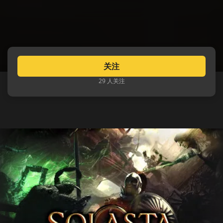
关注
29 人关注