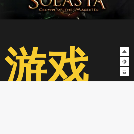
游戏
简介