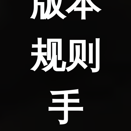
版本
规则
手