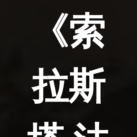
《索
拉斯