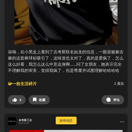
诶呦，在小黑盒上看到了吉考斯联名如龙的信息，一眼就被麻吉
麻的这套棒球衫吸引了，这味道也太对了，真的是爱疯了，怎么
这么好看，我怎么这么中意这身啊……问了女朋友，她表示完全
不理解我的审美，觉得我疯了，但是尊重并试图理解哈哈哈哈
🧩一枚生活碎片
2
喜欢
2
收藏
评论
吉考斯工业
发布动态
2026-03-09