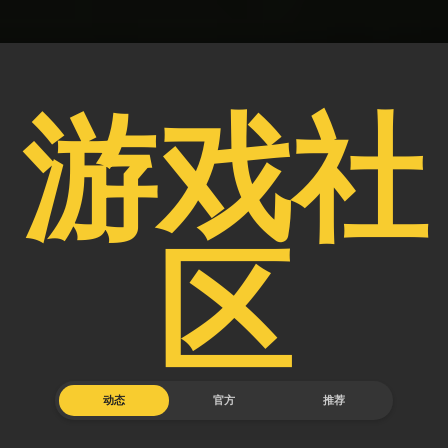
游戏社
区
动态
官方
推荐