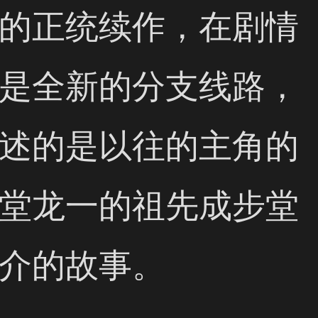
的正统续作，在剧情
是全新的分支线路，
述的是以往的主角的
堂龙一的祖先成步堂
介的故事。 