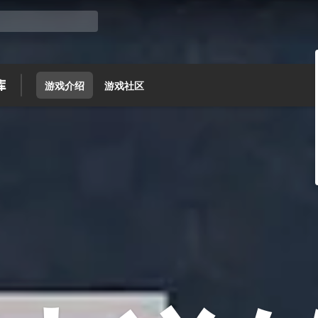
游戏介绍
游戏社区